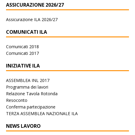
ASSICURAZIONE 2026/27
Assicurazione ILA 2026/27
COMUNICATI ILA
Comunicati 2018
Comunicati 2017
INIZIATIVE ILA
ASSEMBLEA INL 2017
Programma dei lavori
Relazione Tavola Rotonda
Resoconto
Conferma partecipazione
TERZA ASSEMBLEA NAZIONALE ILA
NEWS LAVORO