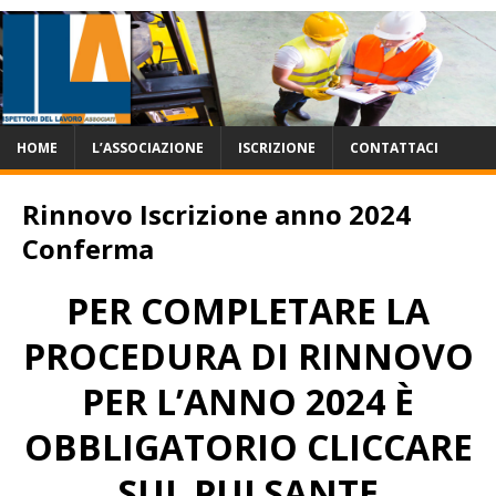
HOME
L’ASSOCIAZIONE
ISCRIZIONE
CONTATTACI
Rinnovo Iscrizione anno 2024
Conferma
PER COMPLETARE LA
PROCEDURA DI RINNOVO
PER L’ANNO 2024 È
OBBLIGATORIO CLICCARE
SUL PULSANTE