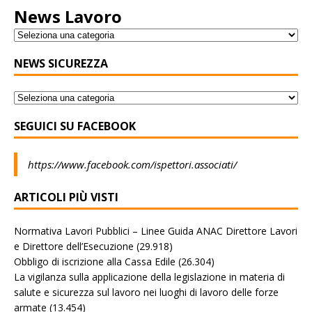
News Lavoro
NEWS SICUREZZA
SEGUICI SU FACEBOOK
https://www.facebook.com/ispettori.associati/
ARTICOLI PIÙ VISTI
Normativa Lavori Pubblici – Linee Guida ANAC Direttore Lavori
e Direttore dell’Esecuzione
(29.918)
Obbligo di iscrizione alla Cassa Edile
(26.304)
La vigilanza sulla applicazione della legislazione in materia di
salute e sicurezza sul lavoro nei luoghi di lavoro delle forze
armate
(13.454)