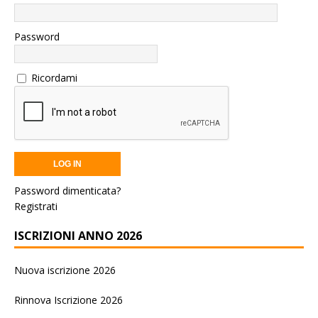
Password
Ricordami
Password dimenticata?
Registrati
ISCRIZIONI ANNO 2026
Nuova iscrizione 2026
Rinnova Iscrizione 2026