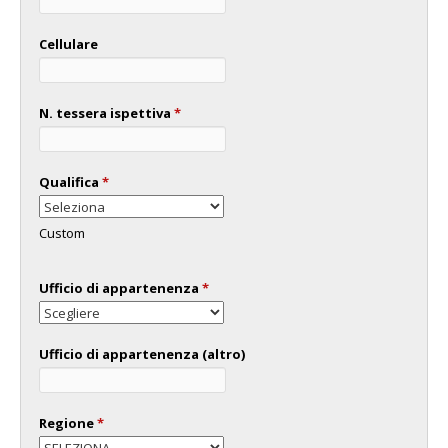
Cellulare
N. tessera ispettiva
*
Qualifica
*
Custom
Ufficio di appartenenza
*
Ufficio di appartenenza (altro)
Regione
*