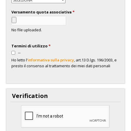
Versamento quota associativa
*
No file uploaded.
Termini di utilizzo
*
--
Ho letto l'
informativa sulla privacy
, art.13 D.lgs. 196/2003, e
presto il consenso al trattamento dei miei dati personali
Verification