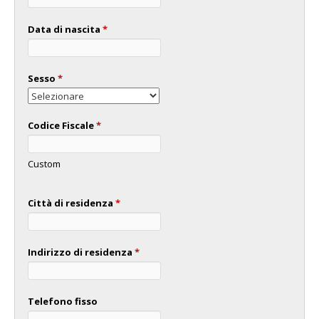
Data di nascita
*
Sesso
*
Codice Fiscale
*
Custom
Città di residenza
*
Indirizzo di residenza
*
Telefono fisso