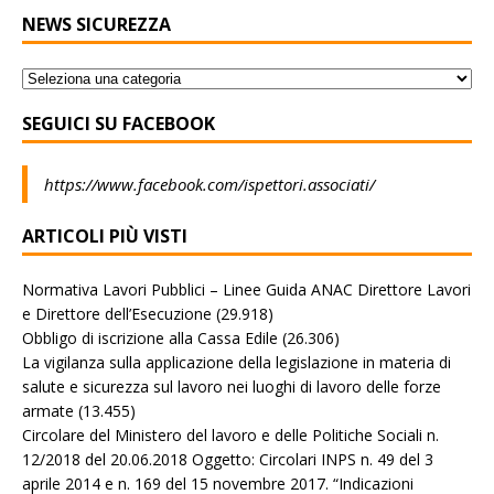
NEWS SICUREZZA
SEGUICI SU FACEBOOK
https://www.facebook.com/ispettori.associati/
ARTICOLI PIÙ VISTI
Normativa Lavori Pubblici – Linee Guida ANAC Direttore Lavori
e Direttore dell’Esecuzione
(29.918)
Obbligo di iscrizione alla Cassa Edile
(26.306)
La vigilanza sulla applicazione della legislazione in materia di
salute e sicurezza sul lavoro nei luoghi di lavoro delle forze
armate
(13.455)
Circolare del Ministero del lavoro e delle Politiche Sociali n.
12/2018 del 20.06.2018 Oggetto: Circolari INPS n. 49 del 3
aprile 2014 e n. 169 del 15 novembre 2017. “Indicazioni