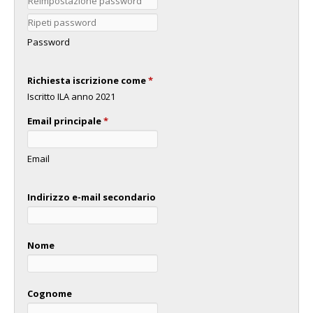
Password
Richiesta iscrizione come
*
Iscritto ILA anno 2021
Email principale
*
Email
Indirizzo e-mail secondario
Nome
Cognome