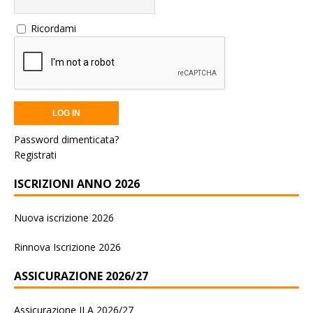
Ricordami
Password dimenticata?
Registrati
ISCRIZIONI ANNO 2026
Nuova iscrizione 2026
Rinnova Iscrizione 2026
ASSICURAZIONE 2026/27
Assicurazione ILA 2026/27