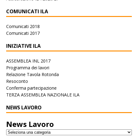
COMUNICATI ILA
Comunicati 2018
Comunicati 2017
INIZIATIVE ILA
ASSEMBLEA INL 2017
Programma dei lavori
Relazione Tavola Rotonda
Resoconto
Conferma partecipazione
TERZA ASSEMBLEA NAZIONALE ILA
NEWS LAVORO
News Lavoro