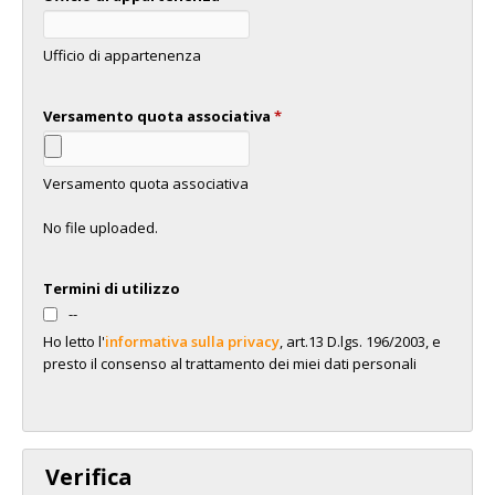
Ufficio di appartenenza
Versamento quota associativa
*
Versamento quota associativa
No file uploaded.
Termini di utilizzo
--
Ho letto l'
informativa sulla privacy
, art.13 D.lgs. 196/2003, e
presto il consenso al trattamento dei miei dati personali
Verifica