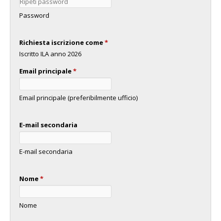
Password
Richiesta iscrizione come
*
Iscritto ILA anno 2026
Email principale
*
Email principale (preferibilmente ufficio)
E-mail secondaria
E-mail secondaria
Nome
*
Nome