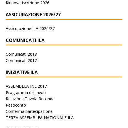
Rinnova Iscrizione 2026
ASSICURAZIONE 2026/27
Assicurazione ILA 2026/27
COMUNICATI ILA
Comunicati 2018
Comunicati 2017
INIZIATIVE ILA
ASSEMBLEA INL 2017
Programma dei lavori
Relazione Tavola Rotonda
Resoconto
Conferma partecipazione
TERZA ASSEMBLEA NAZIONALE ILA