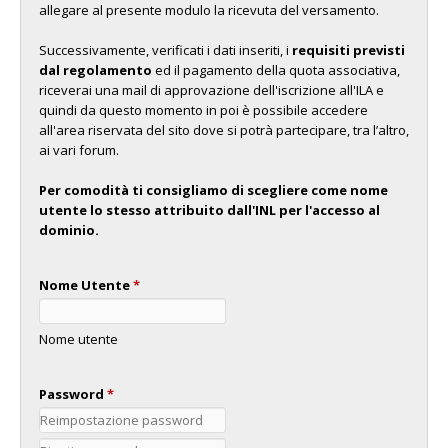
allegare al presente modulo la ricevuta del versamento.
Successivamente, verificati i dati inseriti, i
requisiti previsti
dal regolamento
ed il pagamento della quota associativa,
riceverai una mail di approvazione dell'iscrizione all'ILA e
quindi da questo momento in poi è possibile accedere
all'area riservata del sito dove si potrà partecipare, tra l’altro,
ai vari forum.
Per comodità ti consigliamo di scegliere come nome
utente lo stesso attribuito dall'INL per l'accesso al
dominio.
Nome Utente
*
Nome utente
Password
*