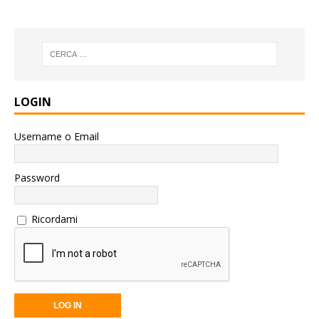
LOGIN
Username o Email
Password
Ricordami