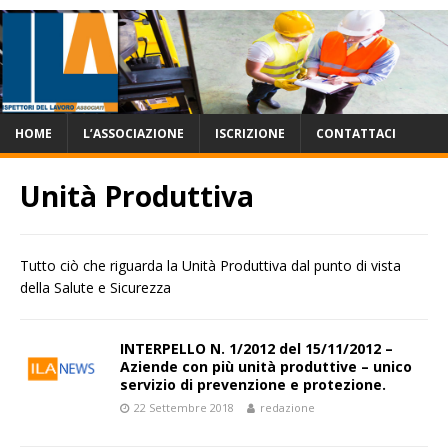
HOME
L’ASSOCIAZIONE
ISCRIZIONE
CONTATTACI
Unità Produttiva
Tutto ciò che riguarda la Unità Produttiva dal punto di vista
della Salute e Sicurezza
INTERPELLO N. 1/2012 del 15/11/2012 –
Aziende con più unità produttive – unico
servizio di prevenzione e protezione.
22 Settembre 2018
redazione