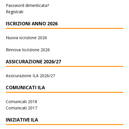
Password dimenticata?
Registrati
ISCRIZIONI ANNO 2026
Nuova iscrizione 2026
Rinnova Iscrizione 2026
ASSICURAZIONE 2026/27
Assicurazione ILA 2026/27
COMUNICATI ILA
Comunicati 2018
Comunicati 2017
INIZIATIVE ILA