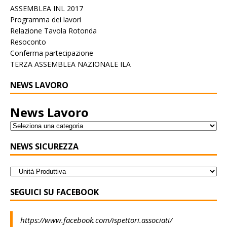
ASSEMBLEA INL 2017
Programma dei lavori
Relazione Tavola Rotonda
Resoconto
Conferma partecipazione
TERZA ASSEMBLEA NAZIONALE ILA
NEWS LAVORO
News Lavoro
NEWS SICUREZZA
SEGUICI SU FACEBOOK
https://www.facebook.com/ispettori.associati/