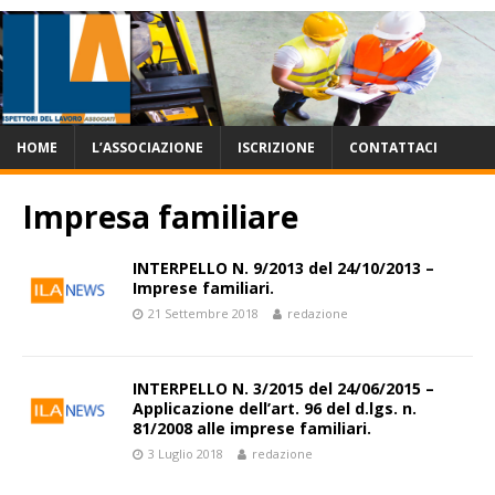
HOME
L’ASSOCIAZIONE
ISCRIZIONE
CONTATTACI
Impresa familiare
INTERPELLO N. 9/2013 del 24/10/2013 –
Imprese familiari.
21 Settembre 2018
redazione
INTERPELLO N. 3/2015 del 24/06/2015 –
Applicazione dell’art. 96 del d.lgs. n.
81/2008 alle imprese familiari.
3 Luglio 2018
redazione