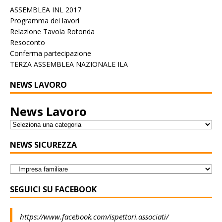
ASSEMBLEA INL 2017
Programma dei lavori
Relazione Tavola Rotonda
Resoconto
Conferma partecipazione
TERZA ASSEMBLEA NAZIONALE ILA
NEWS LAVORO
News Lavoro
NEWS SICUREZZA
SEGUICI SU FACEBOOK
https://www.facebook.com/ispettori.associati/