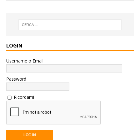
LOGIN
Username o Email
Password
Ricordami