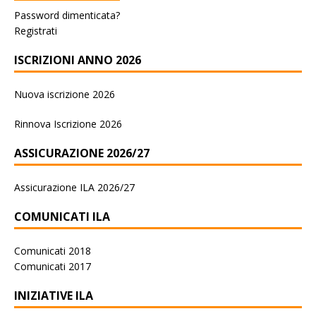
Password dimenticata?
Registrati
ISCRIZIONI ANNO 2026
Nuova iscrizione 2026
Rinnova Iscrizione 2026
ASSICURAZIONE 2026/27
Assicurazione ILA 2026/27
COMUNICATI ILA
Comunicati 2018
Comunicati 2017
INIZIATIVE ILA