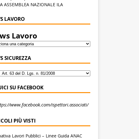
A ASSEMBLEA NAZIONALE ILA
S LAVORO
ws Lavoro
S SICUREZZA
UICI SU FACEBOOK
tps://www.facebook.com/ispettori.associati/
COLI PIÙ VISTI
tiva Lavori Pubblici – Linee Guida ANAC