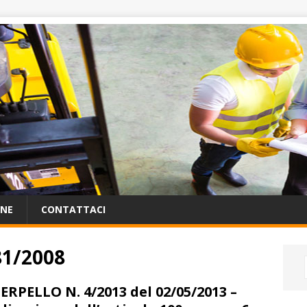
ONE
CONTATTACI
 81/2008
ERPELLO N. 4/2013 del 02/05/2013 –