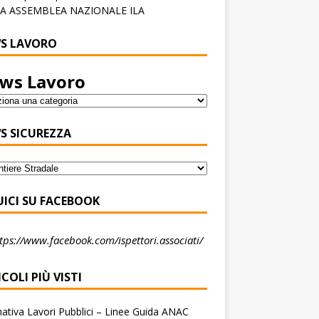
A ASSEMBLEA NAZIONALE ILA
S LAVORO
ws Lavoro
S SICUREZZA
UICI SU FACEBOOK
tps://www.facebook.com/ispettori.associati/
COLI PIÙ VISTI
tiva Lavori Pubblici – Linee Guida ANAC