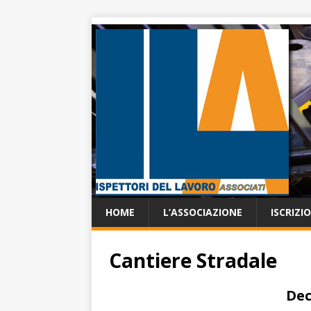
HOME
L’ASSOCIAZIONE
ISCRIZI
Cantiere Stradale
Dec