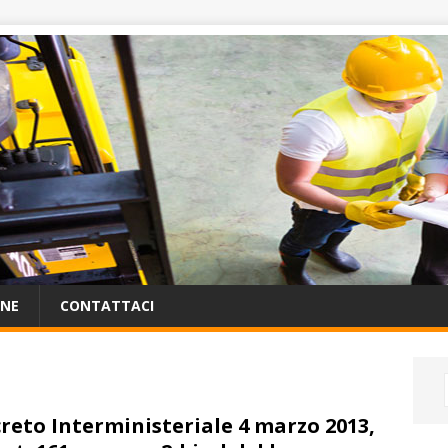
ONE
CONTATTACI
reto Interministeriale 4 marzo 2013,