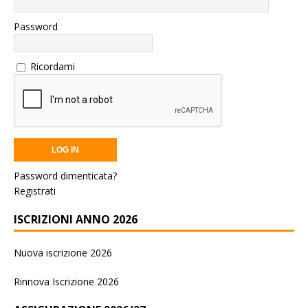
Password
Ricordami
Password dimenticata?
Registrati
ISCRIZIONI ANNO 2026
Nuova iscrizione 2026
Rinnova Iscrizione 2026