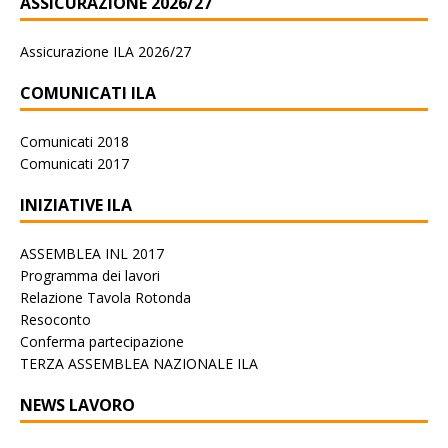
ASSICURAZIONE 2026/27
Assicurazione ILA 2026/27
COMUNICATI ILA
Comunicati 2018
Comunicati 2017
INIZIATIVE ILA
ASSEMBLEA INL 2017
Programma dei lavori
Relazione Tavola Rotonda
Resoconto
Conferma partecipazione
TERZA ASSEMBLEA NAZIONALE ILA
NEWS LAVORO