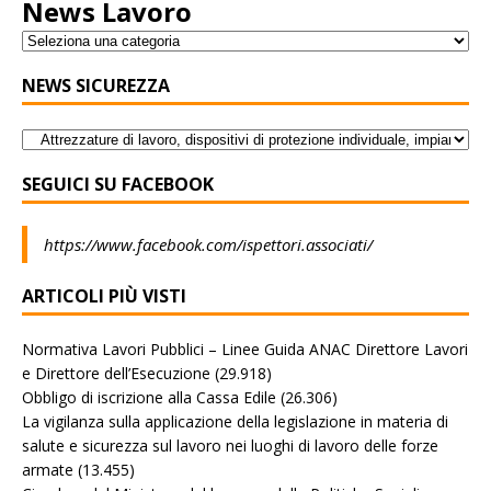
News Lavoro
NEWS SICUREZZA
SEGUICI SU FACEBOOK
https://www.facebook.com/ispettori.associati/
ARTICOLI PIÙ VISTI
Normativa Lavori Pubblici – Linee Guida ANAC Direttore Lavori
e Direttore dell’Esecuzione
(29.918)
Obbligo di iscrizione alla Cassa Edile
(26.306)
La vigilanza sulla applicazione della legislazione in materia di
salute e sicurezza sul lavoro nei luoghi di lavoro delle forze
armate
(13.455)