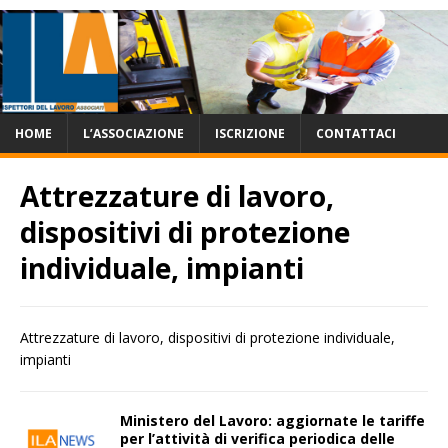
HOME
L’ASSOCIAZIONE
ISCRIZIONE
CONTATTACI
Attrezzature di lavoro,
dispositivi di protezione
individuale, impianti
Attrezzature di lavoro, dispositivi di protezione individuale,
impianti
Ministero del Lavoro: aggiornate le tariffe
per l’attività di verifica periodica delle