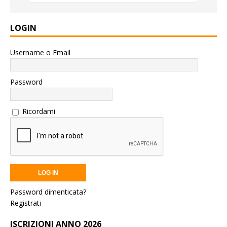
LOGIN
Username o Email
Password
Ricordami
Password dimenticata?
Registrati
ISCRIZIONI ANNO 2026