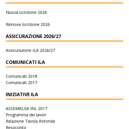
Nuova iscrizione 2026
Rinnova Iscrizione 2026
ASSICURAZIONE 2026/27
Assicurazione ILA 2026/27
COMUNICATI ILA
Comunicati 2018
Comunicati 2017
INIZIATIVE ILA
ASSEMBLEA INL 2017
Programma dei lavori
Relazione Tavola Rotonda
Resoconto