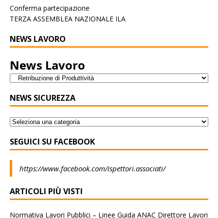
Conferma partecipazione
TERZA ASSEMBLEA NAZIONALE ILA
NEWS LAVORO
News Lavoro
NEWS SICUREZZA
SEGUICI SU FACEBOOK
https://www.facebook.com/ispettori.associati/
ARTICOLI PIÙ VISTI
Normativa Lavori Pubblici – Linee Guida ANAC Direttore Lavori