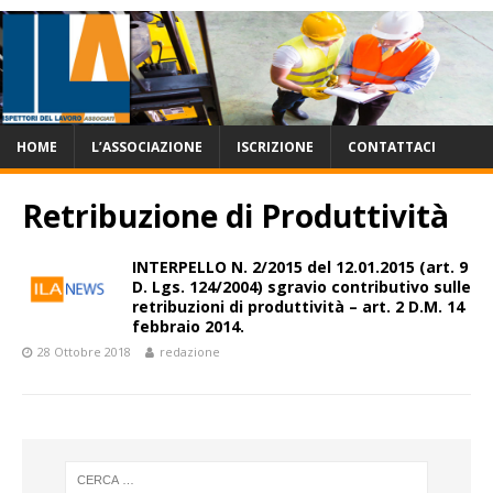
HOME
L’ASSOCIAZIONE
ISCRIZIONE
CONTATTACI
Retribuzione di Produttività
INTERPELLO N. 2/2015 del 12.01.2015 (art. 9
D. Lgs. 124/2004) sgravio contributivo sulle
retribuzioni di produttività – art. 2 D.M. 14
febbraio 2014.
28 Ottobre 2018
redazione