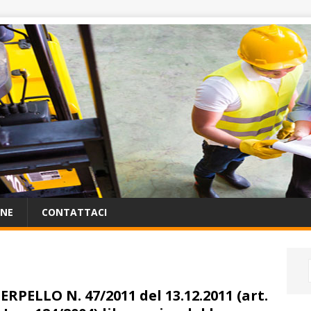
ONE
CONTATTACI
i
ERPELLO N. 47/2011 del 13.12.2011 (art.