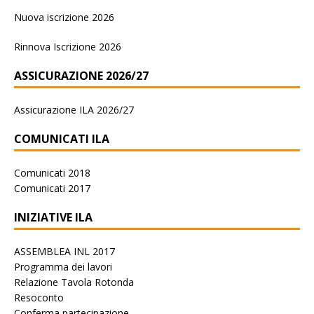
Nuova iscrizione 2026
Rinnova Iscrizione 2026
ASSICURAZIONE 2026/27
Assicurazione ILA 2026/27
COMUNICATI ILA
Comunicati 2018
Comunicati 2017
INIZIATIVE ILA
ASSEMBLEA INL 2017
Programma dei lavori
Relazione Tavola Rotonda
Resoconto
Conferma partecipazione