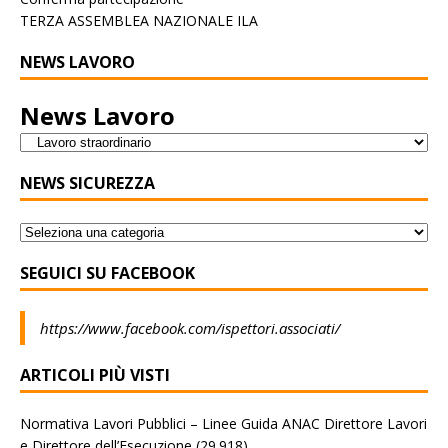
TERZA ASSEMBLEA NAZIONALE ILA
NEWS LAVORO
News Lavoro
NEWS SICUREZZA
SEGUICI SU FACEBOOK
https://www.facebook.com/ispettori.associati/
ARTICOLI PIÙ VISTI
Normativa Lavori Pubblici – Linee Guida ANAC Direttore Lavori
e Direttore dell’Esecuzione
(29.918)