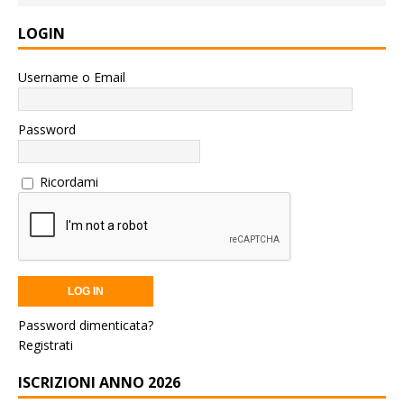
LOGIN
Username o Email
Password
Ricordami
Password dimenticata?
Registrati
ISCRIZIONI ANNO 2026