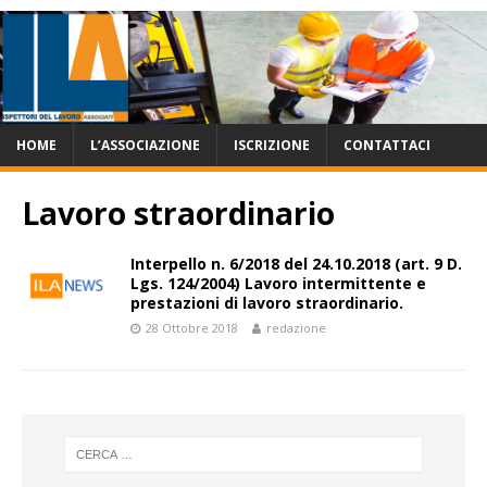
HOME
L’ASSOCIAZIONE
ISCRIZIONE
CONTATTACI
Lavoro straordinario
Interpello n. 6/2018 del 24.10.2018 (art. 9 D.
Lgs. 124/2004) Lavoro intermittente e
prestazioni di lavoro straordinario.
28 Ottobre 2018
redazione