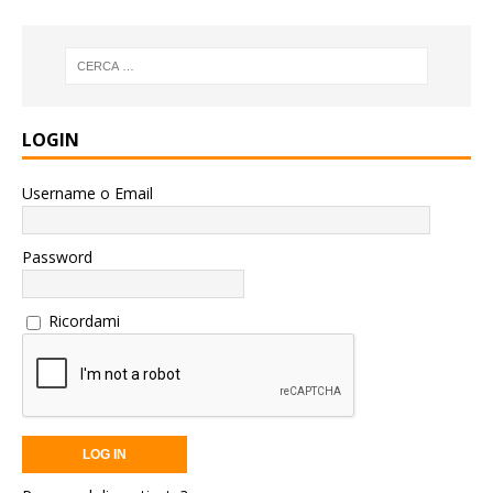
LOGIN
Username o Email
Password
Ricordami