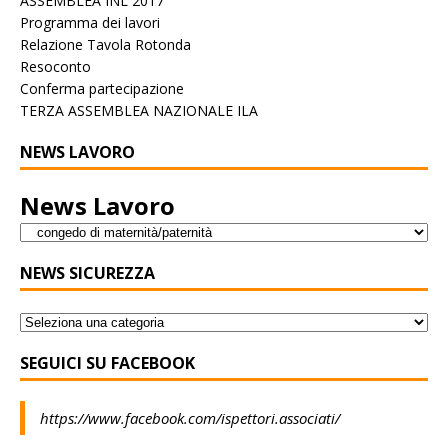
ASSEMBLEA INL 2017
Programma dei lavori
Relazione Tavola Rotonda
Resoconto
Conferma partecipazione
TERZA ASSEMBLEA NAZIONALE ILA
NEWS LAVORO
News Lavoro
NEWS SICUREZZA
SEGUICI SU FACEBOOK
https://www.facebook.com/ispettori.associati/