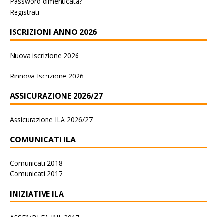
Password dimenticata?
Registrati
ISCRIZIONI ANNO 2026
Nuova iscrizione 2026
Rinnova Iscrizione 2026
ASSICURAZIONE 2026/27
Assicurazione ILA 2026/27
COMUNICATI ILA
Comunicati 2018
Comunicati 2017
INIZIATIVE ILA